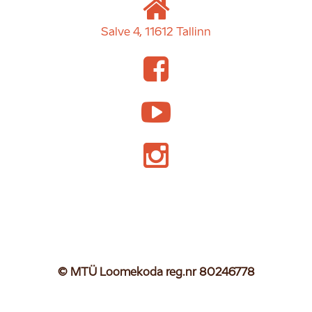
Salve 4, 11612 Tallinn
© MTÜ Loomekoda reg.nr 80246778